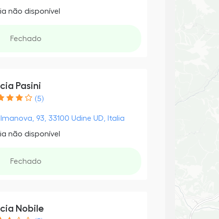
ia não disponível
Fechado
cia Pasini
(5)
almanova, 93, 33100 Udine UD, Italia
ia não disponível
Fechado
cia Nobile