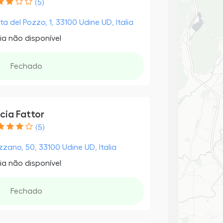
(5)
ta del Pozzo, 1, 33100 Udine UD, Italia
ia não disponível
Fechado
cia Fattor
(5)
zzano, 50, 33100 Udine UD, Italia
ia não disponível
Fechado