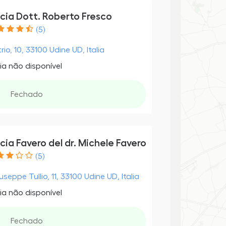
cia Dott. Roberto Fresco
(5)
rio, 10, 33100 Udine UD, Italia
ia não disponível
Fechado
ia Favero del dr. Michele Favero
(5)
useppe Tullio, 11, 33100 Udine UD, Italia
ia não disponível
Fechado