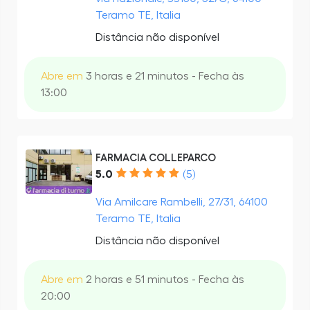
Teramo TE, Italia
Distância não disponível
Abre em
3 horas e 21 minutos - Fecha às
13:00
FARMACIA COLLEPARCO
5.0
(5)
Via Amilcare Rambelli, 27/31, 64100
Teramo TE, Italia
Distância não disponível
Abre em
2 horas e 51 minutos - Fecha às
20:00