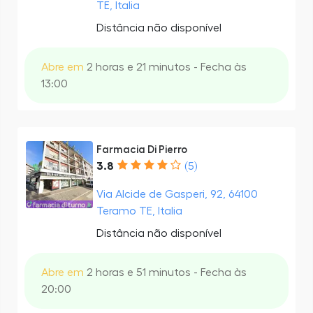
TE, Italia
Distância não disponível
Abre em
2 horas e 21 minutos - Fecha às
13:00
Farmacia Di Pierro
3.8
(5)
Via Alcide de Gasperi, 92, 64100
Teramo TE, Italia
Distância não disponível
Abre em
2 horas e 51 minutos - Fecha às
20:00