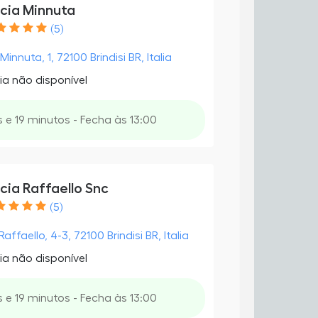
cia Minnuta
(5)
 Minnuta, 1, 72100 Brindisi BR, Italia
ia não disponível
 e 19 minutos - Fecha às 13:00
cia Raffaello Snc
(5)
affaello, 4-3, 72100 Brindisi BR, Italia
ia não disponível
 e 19 minutos - Fecha às 13:00