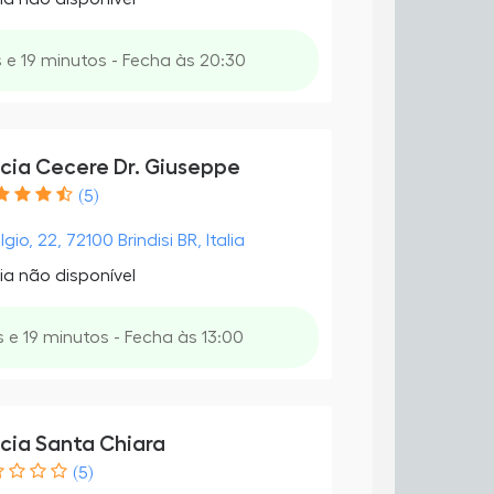
 e 19 minutos - Fecha às 20:30
cia Cecere Dr. Giuseppe
(5)
lgio, 22, 72100 Brindisi BR, Italia
ia não disponível
 e 19 minutos - Fecha às 13:00
cia Santa Chiara
(5)