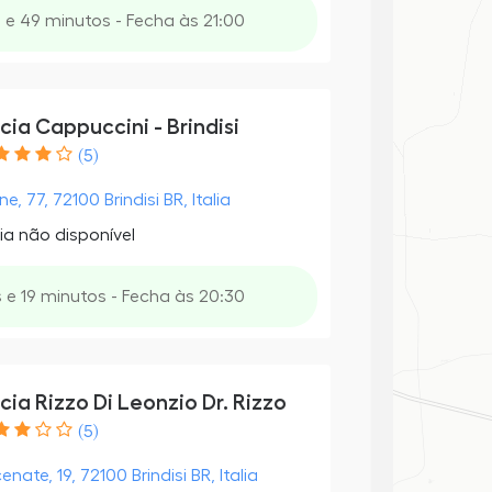
 e 49 minutos - Fecha às 21:00
ia Cappuccini - Brindisi
(5)
ne, 77, 72100 Brindisi BR, Italia
ia não disponível
 e 19 minutos - Fecha às 20:30
ia Rizzo Di Leonzio Dr. Rizzo
(5)
nate, 19, 72100 Brindisi BR, Italia