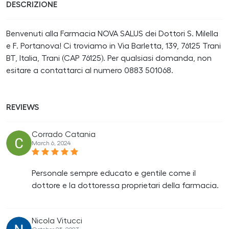
DESCRIZIONE
Benvenuti alla Farmacia NOVA SALUS dei Dottori S. Milella
e F. Portanova! Ci troviamo in Via Barletta, 139, 76125 Trani
BT, Italia, Trani (CAP 76125). Per qualsiasi domanda, non
esitare a contattarci al numero 0883 501068.
REVIEWS
Corrado Catania
March 6, 2024
Personale sempre educato e gentile come il
dottore e la dottoressa proprietari della farmacia.
Nicola Vitucci