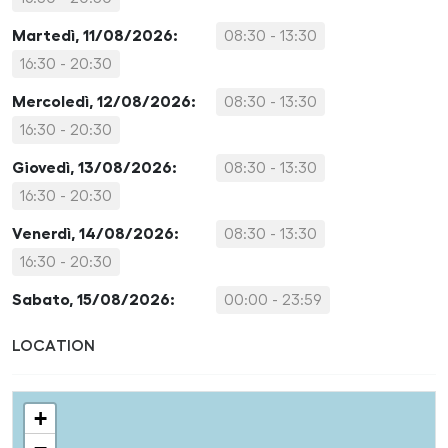
Martedì, 11/08/2026:
08:30 - 13:30
16:30 - 20:30
Mercoledì, 12/08/2026:
08:30 - 13:30
16:30 - 20:30
Giovedì, 13/08/2026:
08:30 - 13:30
16:30 - 20:30
Venerdì, 14/08/2026:
08:30 - 13:30
16:30 - 20:30
Sabato, 15/08/2026:
00:00 - 23:59
LOCATION
+