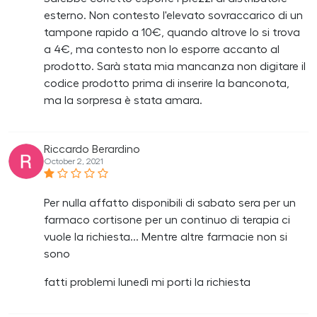
esterno. Non contesto l'elevato sovraccarico di un
tampone rapido a 10€, quando altrove lo si trova
a 4€, ma contesto non lo esporre accanto al
prodotto. Sarà stata mia mancanza non digitare il
codice prodotto prima di inserire la banconota,
ma la sorpresa è stata amara.
Riccardo Berardino
October 2, 2021
Per nulla affatto disponibili di sabato sera per un
farmaco cortisone per un continuo di terapia ci
vuole la richiesta... Mentre altre farmacie non si
sono
fatti problemi lunedì mi porti la richiesta