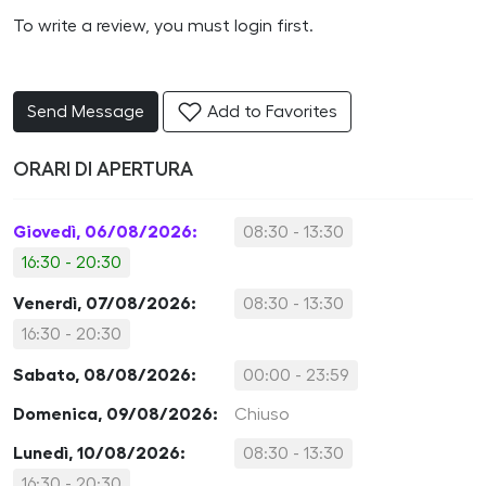
To write a review, you must login first.
Send Message
Add to Favorites
ORARI DI APERTURA
Giovedì, 06/08/2026:
08:30 - 13:30
16:30 - 20:30
Venerdì, 07/08/2026:
08:30 - 13:30
16:30 - 20:30
Sabato, 08/08/2026:
00:00 - 23:59
Domenica, 09/08/2026:
Chiuso
Lunedì, 10/08/2026:
08:30 - 13:30
16:30 - 20:30