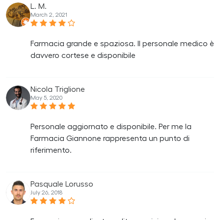
L. M.
March 2, 2021
Farmacia grande e spaziosa. Il personale medico è
davvero cortese e disponibile
Nicola Triglione
May 5, 2020
Personale aggiornato e disponibile. Per me la
Farmacia Giannone rappresenta un punto di
riferimento.
Pasquale Lorusso
July 26, 2018