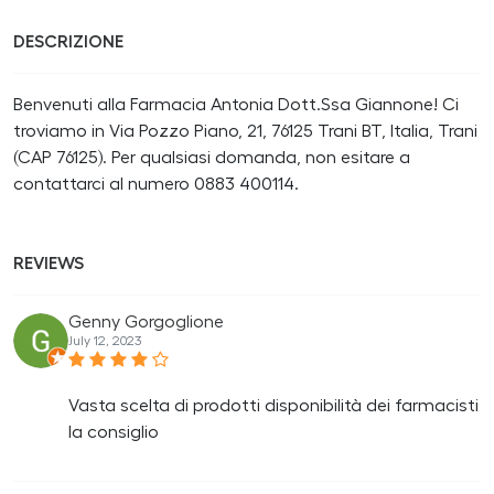
DESCRIZIONE
Benvenuti alla Farmacia Antonia Dott.Ssa Giannone! Ci
troviamo in Via Pozzo Piano, 21, 76125 Trani BT, Italia, Trani
(CAP 76125). Per qualsiasi domanda, non esitare a
contattarci al numero 0883 400114.
REVIEWS
Genny Gorgoglione
July 12, 2023
Vasta scelta di prodotti disponibilità dei farmacisti
la consiglio