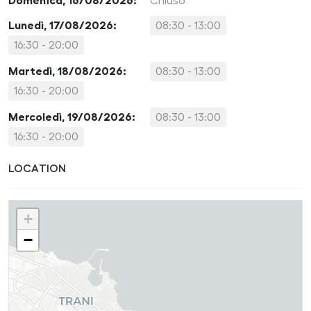
Domenica, 16/08/2026:
Chiuso
Lunedì, 17/08/2026:
08:30 - 13:00
16:30 - 20:00
Martedì, 18/08/2026:
08:30 - 13:00
16:30 - 20:00
Mercoledì, 19/08/2026:
08:30 - 13:00
16:30 - 20:00
LOCATION
+
−