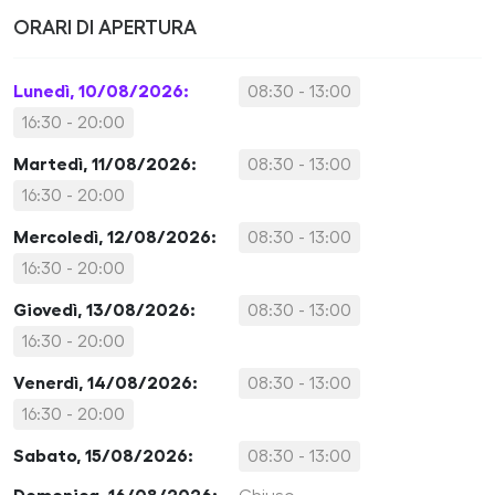
ORARI DI APERTURA
Lunedì, 10/08/2026:
08:30 - 13:00
16:30 - 20:00
Martedì, 11/08/2026:
08:30 - 13:00
16:30 - 20:00
Mercoledì, 12/08/2026:
08:30 - 13:00
16:30 - 20:00
Giovedì, 13/08/2026:
08:30 - 13:00
16:30 - 20:00
Venerdì, 14/08/2026:
08:30 - 13:00
16:30 - 20:00
Sabato, 15/08/2026:
08:30 - 13:00