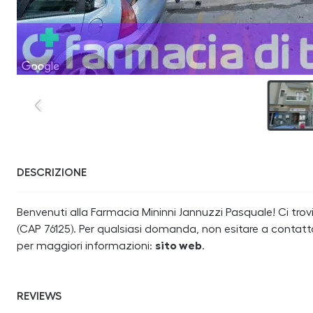
DESCRIZIONE
Benvenuti alla Farmacia Mininni Jannuzzi Pasquale! Ci trovia
(CAP 76125). Per qualsiasi domanda, non esitare a contatta
per maggiori informazioni:
sito web
.
REVIEWS