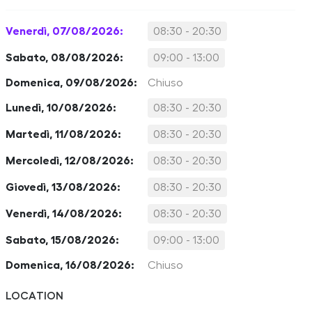
Venerdì, 07/08/2026:
08:30 - 20:30
Sabato, 08/08/2026:
09:00 - 13:00
Domenica, 09/08/2026:
Chiuso
Lunedì, 10/08/2026:
08:30 - 20:30
Martedì, 11/08/2026:
08:30 - 20:30
Mercoledì, 12/08/2026:
08:30 - 20:30
Giovedì, 13/08/2026:
08:30 - 20:30
Venerdì, 14/08/2026:
08:30 - 20:30
Sabato, 15/08/2026:
09:00 - 13:00
Domenica, 16/08/2026:
Chiuso
LOCATION